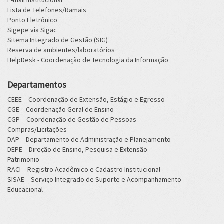
E-mail institucional
Lista de Telefones/Ramais
Ponto Eletrônico
Sigepe via Sigac
Sitema Integrado de Gestão (SIG)
Reserva de ambientes/laboratórios
HelpDesk - Coordenação de Tecnologia da Informação
Departamentos
CEEE – Coordenação de Extensão, Estágio e Egresso
CGE – Coordenação Geral de Ensino
CGP – Coordenação de Gestão de Pessoas
Compras/Licitações
DAP – Departamento de Administração e Planejamento
DEPE – Direção de Ensino, Pesquisa e Extensão
Patrimonio
RACI – Registro Acadêmico e Cadastro Institucional
SISAE – Serviço Integrado de Suporte e Acompanhamento
Educacional