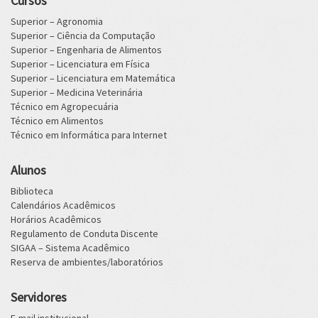
Cursos
Superior – Agronomia
Superior – Ciência da Computação
Superior – Engenharia de Alimentos
Superior – Licenciatura em Física
Superior – Licenciatura em Matemática
Superior – Medicina Veterinária
Técnico em Agropecuária
Técnico em Alimentos
Técnico em Informática para Internet
Alunos
Biblioteca
Calendários Acadêmicos
Horários Acadêmicos
Regulamento de Conduta Discente
SIGAA – Sistema Acadêmico
Reserva de ambientes/laboratórios
Servidores