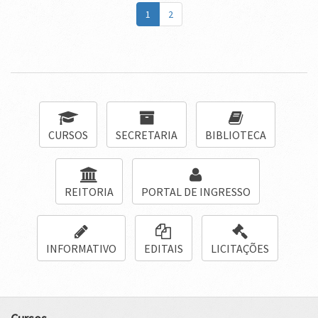
1
2
CURSOS
SECRETARIA
BIBLIOTECA
REITORIA
PORTAL DE INGRESSO
INFORMATIVO
EDITAIS
LICITAÇÕES