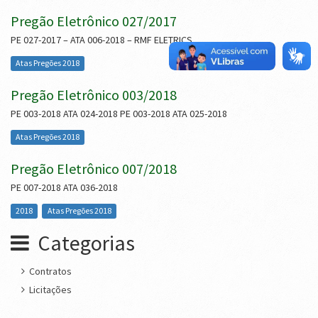
Pregão Eletrônico 027/2017
PE 027-2017 – ATA 006-2018 – RMF ELETRICS
Atas Pregões 2018
Pregão Eletrônico 003/2018
PE 003-2018 ATA 024-2018 PE 003-2018 ATA 025-2018
Atas Pregões 2018
Pregão Eletrônico 007/2018
PE 007-2018 ATA 036-2018
2018
Atas Pregões 2018
Categorias
Contratos
Licitações