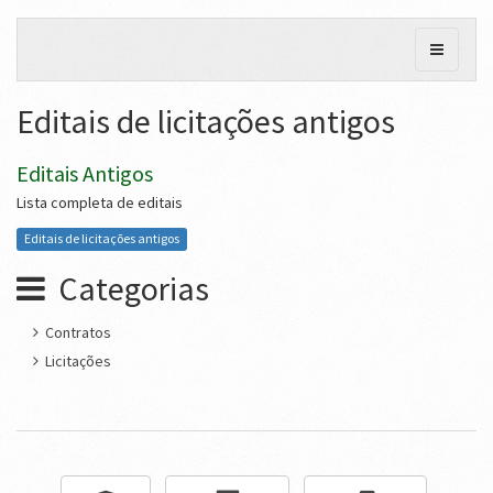
Editais de licitações antigos
Editais Antigos
Lista completa de editais
Editais de licitações antigos
Categorias
Contratos
Licitações