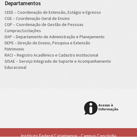
Departamentos
CEEE – Coordenação de Extensão, Estágio e Egresso
CGE – Coordenação Geral de Ensino
CGP – Coordenação de Gestão de Pessoas
Compras/Licitações
DAP – Departamento de Administração e Planejamento
DEPE – Direção de Ensino, Pesquisa e Extensão
Patrimonio
RACI – Registro Acadêmico e Cadastro Institucional
SISAE – Serviço Integrado de Suporte e Acompanhamento
Educacional
Instituto Federal Catarinense - Campus Concórdia