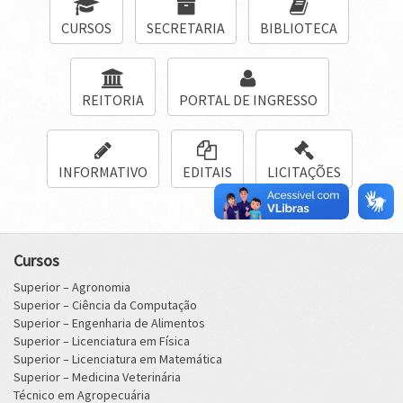
CURSOS
SECRETARIA
BIBLIOTECA
REITORIA
PORTAL DE INGRESSO
INFORMATIVO
EDITAIS
LICITAÇÕES
Cursos
Superior – Agronomia
Superior – Ciência da Computação
Superior – Engenharia de Alimentos
Superior – Licenciatura em Física
Superior – Licenciatura em Matemática
Superior – Medicina Veterinária
Técnico em Agropecuária