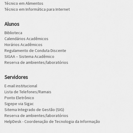
Técnico em Alimentos
Técnico em Informática para Internet
Alunos
Biblioteca
Calendários Acadêmicos
Horários Acadêmicos
Regulamento de Conduta Discente
SIGAA – Sistema Acadêmico
Reserva de ambientes/laboratórios
Servidores
E-mail institucional
Lista de Telefones/Ramais
Ponto Eletrônico
Sigepe via Sigac
Sitema Integrado de Gestão (SIG)
Reserva de ambientes/laboratórios
HelpDesk - Coordenação de Tecnologia da Informação