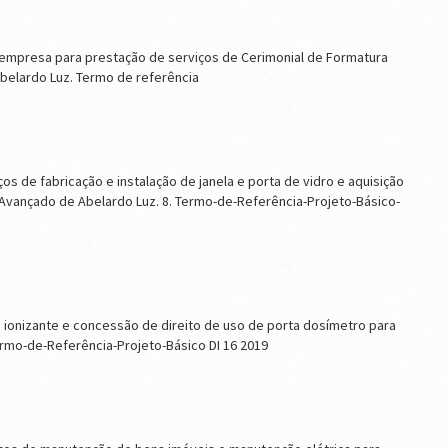
 empresa para prestação de serviços de Cerimonial de Formatura
belardo Luz. Termo de referência
s de fabricação e instalação de janela e porta de vidro e aquisição
Avançado de Abelardo Luz. 8. Termo-de-Referência-Projeto-Básico-
o ionizante e concessão de direito de uso de porta dosímetro para
rmo-de-Referência-Projeto-Básico DI 16 2019