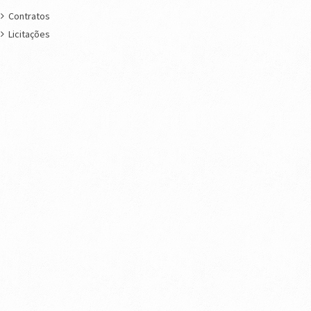
Contratos
Licitações