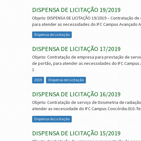
DISPENSA DE LICITAÇÃO 19/2019
Objeto: DISPENSA DE LICITAÇÃO 19/2019 – Contratação de
para atender as necessidades do IFC Campus Avançado A
Dispensa de Licitação
DISPENSA DE LICITAÇÃO 17/2019
Objeto: Contratação de empresa para prestação de serviço
de portão, para atender as necessidades do IFC Campus 
1
2019
Dispensa de Licitação
DISPENSA DE LICITAÇÃO 16/2019
Objeto: Contratação de serviço de Dosimetria de radiaçã
atender as necessidade do IFC Campus Concórdia.010.-Te
Dispensa de Licitação
DISPENSA DE LICITAÇÃO 15/2019