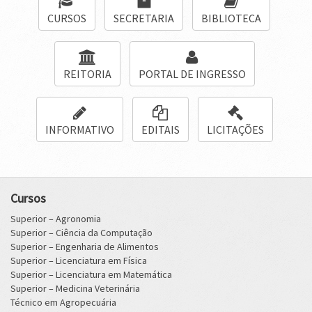
CURSOS
SECRETARIA
BIBLIOTECA
REITORIA
PORTAL DE INGRESSO
INFORMATIVO
EDITAIS
LICITAÇÕES
Cursos
Superior – Agronomia
Superior – Ciência da Computação
Superior – Engenharia de Alimentos
Superior – Licenciatura em Física
Superior – Licenciatura em Matemática
Superior – Medicina Veterinária
Técnico em Agropecuária