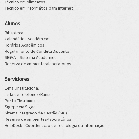
Técnico em Alimentos
Técnico em Informática para Internet
Alunos
Biblioteca
Calendários Acadêmicos
Horários Acadêmicos
Regulamento de Conduta Discente
SIGAA – Sistema Acadêmico
Reserva de ambientes/laboratórios
Servidores
E-mail institucional
Lista de Telefones/Ramais
Ponto Eletrônico
Sigepe via Sigac
Sitema Integrado de Gestão (SIG)
Reserva de ambientes/laboratórios
HelpDesk - Coordenação de Tecnologia da Informação