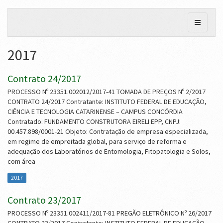
2017
Contrato 24/2017
PROCESSO Nº 23351.002012/2017-41 TOMADA DE PREÇOS Nº 2/2017
CONTRATO 24/2017 Contratante: INSTITUTO FEDERAL DE EDUCAÇÃO,
CIÊNCIA E TECNOLOGIA CATARINENSE – CAMPUS CONCÓRDIA
Contratado: FUNDAMENTO CONSTRUTORA EIRELI EPP, CNPJ:
00.457.898/0001-21 Objeto: Contratação de empresa especializada,
em regime de empreitada global, para serviço de reforma e
adequação dos Laboratórios de Entomologia, Fitopatologia e Solos,
com área
2017
Contrato 23/2017
PROCESSO Nº 23351.002411/2017-81 PREGÃO ELETRÔNICO Nº 26/2017