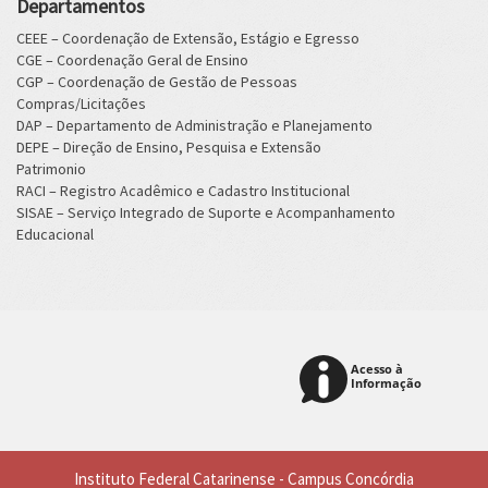
Departamentos
CEEE – Coordenação de Extensão, Estágio e Egresso
CGE – Coordenação Geral de Ensino
CGP – Coordenação de Gestão de Pessoas
Compras/Licitações
DAP – Departamento de Administração e Planejamento
DEPE – Direção de Ensino, Pesquisa e Extensão
Patrimonio
RACI – Registro Acadêmico e Cadastro Institucional
SISAE – Serviço Integrado de Suporte e Acompanhamento
Educacional
Instituto Federal Catarinense - Campus Concórdia