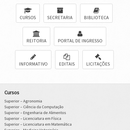
CURSOS
SECRETARIA
BIBLIOTECA
REITORIA
PORTAL DE INGRESSO
INFORMATIVO
EDITAIS
LICITAÇÕES
Cursos
Superior – Agronomia
Superior – Ciência da Computação
Superior – Engenharia de Alimentos
Superior – Licenciatura em Física
Superior – Licenciatura em Matemática