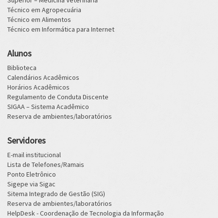
Superior – Medicina Veterinária
Técnico em Agropecuária
Técnico em Alimentos
Técnico em Informática para Internet
Alunos
Biblioteca
Calendários Acadêmicos
Horários Acadêmicos
Regulamento de Conduta Discente
SIGAA – Sistema Acadêmico
Reserva de ambientes/laboratórios
Servidores
E-mail institucional
Lista de Telefones/Ramais
Ponto Eletrônico
Sigepe via Sigac
Sitema Integrado de Gestão (SIG)
Reserva de ambientes/laboratórios
HelpDesk - Coordenação de Tecnologia da Informação