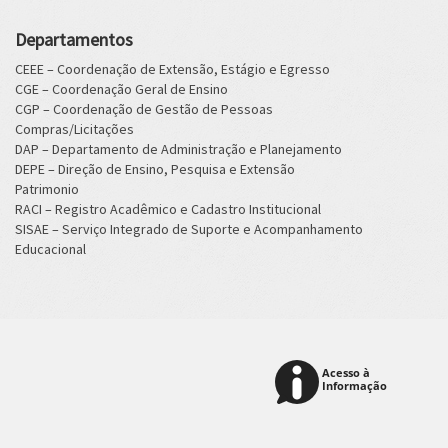
Departamentos
CEEE – Coordenação de Extensão, Estágio e Egresso
CGE – Coordenação Geral de Ensino
CGP – Coordenação de Gestão de Pessoas
Compras/Licitações
DAP – Departamento de Administração e Planejamento
DEPE – Direção de Ensino, Pesquisa e Extensão
Patrimonio
RACI – Registro Acadêmico e Cadastro Institucional
SISAE – Serviço Integrado de Suporte e Acompanhamento
Educacional