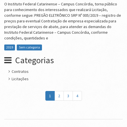
O Instituto Federal Catarinense – Campus Concórdia, torna público
para conhecimento dos interessados que realizará Licitação,
conforme segue: PREGÃO ELETRÔNICO SRP Nº 005/2019 – registro de
preços para eventual Contratação de empresa especializada para
prestação de serviços de abate, para atender as demandas do
Instituto Federal Catarinense – Campus Concórdia, conforme
condições, quantidades e
2019
Sem categoria
Categorias
Contratos
Licitações
1
2
3
4