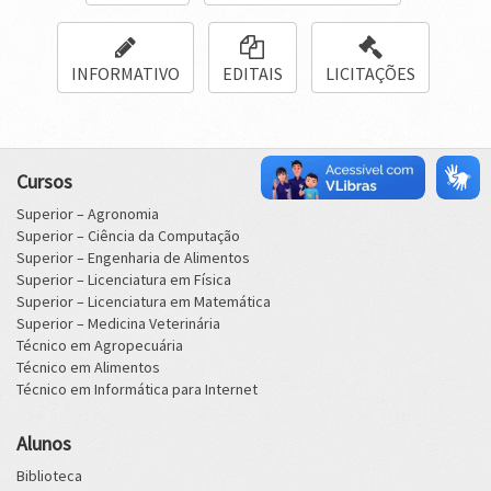
INFORMATIVO
EDITAIS
LICITAÇÕES
Cursos
Superior – Agronomia
Superior – Ciência da Computação
Superior – Engenharia de Alimentos
Superior – Licenciatura em Física
Superior – Licenciatura em Matemática
Superior – Medicina Veterinária
Técnico em Agropecuária
Técnico em Alimentos
Técnico em Informática para Internet
Alunos
Biblioteca