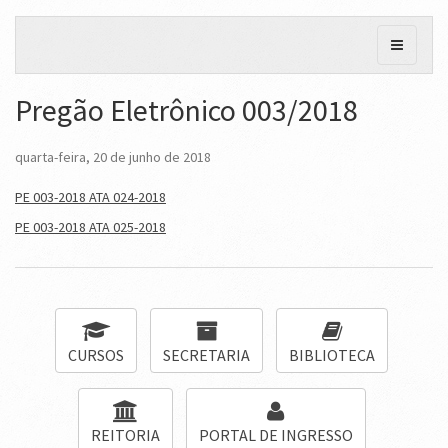
Pregão Eletrônico 003/2018
quarta-feira, 20 de junho de 2018
PE 003-2018 ATA 024-2018
PE 003-2018 ATA 025-2018
CURSOS
SECRETARIA
BIBLIOTECA
REITORIA
PORTAL DE INGRESSO