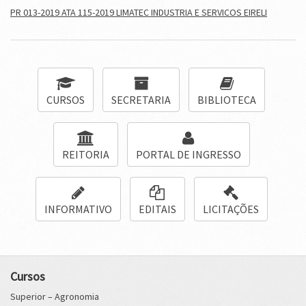
PR 013-2019 ATA 115-2019 LIMATEC INDUSTRIA E SERVICOS EIRELI
CURSOS
SECRETARIA
BIBLIOTECA
REITORIA
PORTAL DE INGRESSO
INFORMATIVO
EDITAIS
LICITAÇÕES
Cursos
Superior – Agronomia