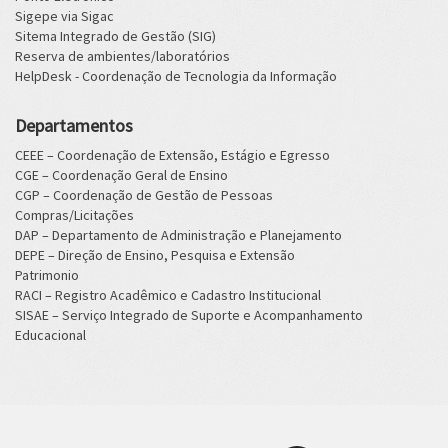
Sigepe via Sigac
Sitema Integrado de Gestão (SIG)
Reserva de ambientes/laboratórios
HelpDesk - Coordenação de Tecnologia da Informação
Departamentos
CEEE – Coordenação de Extensão, Estágio e Egresso
CGE – Coordenação Geral de Ensino
CGP – Coordenação de Gestão de Pessoas
Compras/Licitações
DAP – Departamento de Administração e Planejamento
DEPE – Direção de Ensino, Pesquisa e Extensão
Patrimonio
RACI – Registro Acadêmico e Cadastro Institucional
SISAE – Serviço Integrado de Suporte e Acompanhamento
Educacional