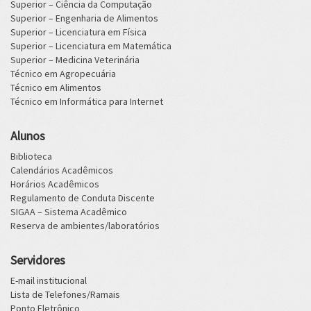
Superior – Ciência da Computação
Superior – Engenharia de Alimentos
Superior – Licenciatura em Física
Superior – Licenciatura em Matemática
Superior – Medicina Veterinária
Técnico em Agropecuária
Técnico em Alimentos
Técnico em Informática para Internet
Alunos
Biblioteca
Calendários Acadêmicos
Horários Acadêmicos
Regulamento de Conduta Discente
SIGAA – Sistema Acadêmico
Reserva de ambientes/laboratórios
Servidores
E-mail institucional
Lista de Telefones/Ramais
Ponto Eletrônico