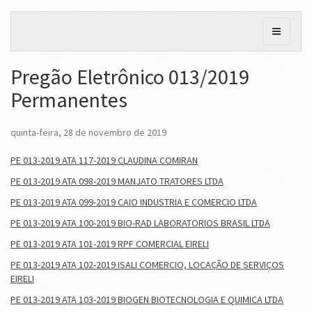
Pregão Eletrônico 013/2019
Permanentes
quinta-feira, 28 de novembro de 2019
PE 013-2019 ATA 117-2019 CLAUDINA COMIRAN
PE 013-2019 ATA 098-2019 MANJATO TRATORES LTDA
PE 013-2019 ATA 099-2019 CAIO INDUSTRIA E COMERCIO LTDA
PE 013-2019 ATA 100-2019 BIO-RAD LABORATORIOS BRASIL LTDA
PE 013-2019 ATA 101-2019 RPF COMERCIAL EIRELI
PE 013-2019 ATA 102-2019 ISALI COMERCIO, LOCAÇÃO DE SERVIÇOS
EIRELI
PE 013-2019 ATA 103-2019 BIOGEN BIOTECNOLOGIA E QUIMICA LTDA