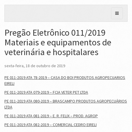
Pregão Eletrônico 011/2019
Materiais e equipamentos de
veterinária e hospitalares
sexta-feira, 18 de outubro de 2019
PE 011-2019 ATA 78-2019 – CASA DO BOI PRODUTOS AGROPECUARIOS
EIRELI
PE 011-2019 ATA 079-2019 – FCIA VETER PET LTDA
PE 011-2019 ATA 080-2019 – BRASCAMPO PRODUTOS AGROPECUÁRIOS
LTDA
PE 011-2019 ATA 081-2019 – E. R. FELIX – PROD. AGROP
PE 011-2019 ATA 082-2019 – COMERCIAL CEDRO EIRELI