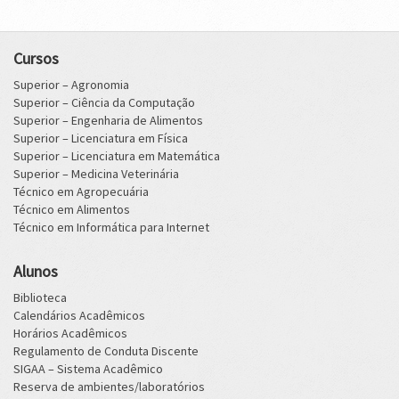
Cursos
Superior – Agronomia
Superior – Ciência da Computação
Superior – Engenharia de Alimentos
Superior – Licenciatura em Física
Superior – Licenciatura em Matemática
Superior – Medicina Veterinária
Técnico em Agropecuária
Técnico em Alimentos
Técnico em Informática para Internet
Alunos
Biblioteca
Calendários Acadêmicos
Horários Acadêmicos
Regulamento de Conduta Discente
SIGAA – Sistema Acadêmico
Reserva de ambientes/laboratórios