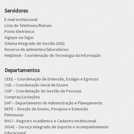
Servidores
E-mail institucional
Lista de Telefones/Ramais
Ponto Eletrônico
Sigepe via Sigac
Sitema Integrado de Gestão (SIG)
Reserva de ambientes/laboratórios
HelpDesk - Coordenação de Tecnologia da Informação
Departamentos
CEEE – Coordenação de Extensão, Estágio e Egresso
CGE – Coordenação Geral de Ensino
CGP – Coordenação de Gestão de Pessoas
Compras/Licitações
DAP – Departamento de Administração e Planejamento
DEPE – Direção de Ensino, Pesquisa e Extensão
Patrimonio
RACI – Registro Acadêmico e Cadastro Institucional
SISAE – Serviço Integrado de Suporte e Acompanhamento
Educacional