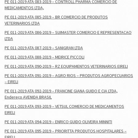
PE 011-2019 ATA 083-2019 – CONTROLL PHARMA COMERCIO DE
MEDICAMENTOS LTDA,
PE 011-2019 ATA 085-2019 – BR COMERCIO DE PRODUTOS
VETERINARIOS LTDA
PE 011-2019 ATA 086-2019 – SUIMASTER COMERCIO E REPRESENTACAO
LTDA
PE 011-2019 ATA 087-2019 – SANIGRAN LTDA
PE 011-2019 ATA 088-2019 – MEIRICE PICCOLI
PE 011-2019 ATA 090-2019 – RZ EQUIPAMENTOS VETERINARIOS EIRELI
PE 011-2019 ATA 091-2019 – AGRO RIOS – PRODUTOS AGROPECUARIOS
– EIRELI
PE 011-2019 ATA 092-2019 – FRANCINE GIANA GUIDO E CIA LTDA,
Endereço AVENIDA BRASIL
PE 011-2019 ATA 093-2019 – VETSUL COMERCIO DE MEDICAMENTOS
EIRELI
PE 011-2019 ATA 094-2019 – ENRICO GUIDO OLIVEIRA MINNITI
PE 011-2019 ATA 095-2019 – PRIORITTA PRODUTOS HOSPITALARES –
EIRELI