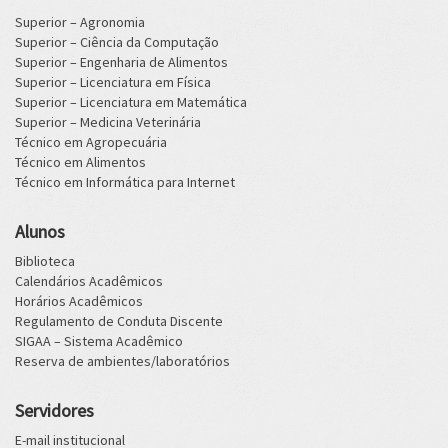
Superior – Agronomia
Superior – Ciência da Computação
Superior – Engenharia de Alimentos
Superior – Licenciatura em Física
Superior – Licenciatura em Matemática
Superior – Medicina Veterinária
Técnico em Agropecuária
Técnico em Alimentos
Técnico em Informática para Internet
Alunos
Biblioteca
Calendários Acadêmicos
Horários Acadêmicos
Regulamento de Conduta Discente
SIGAA – Sistema Acadêmico
Reserva de ambientes/laboratórios
Servidores
E-mail institucional