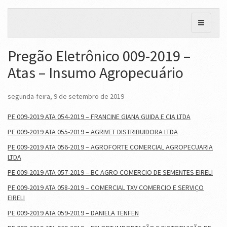
Pregão Eletrônico 009-2019 –
Atas – Insumo Agropecuário
segunda-feira, 9 de setembro de 2019
PE 009-2019 ATA 054-2019 – FRANCINE GIANA GUIDA E CIA LTDA
PE 009-2019 ATA 055-2019 – AGRIVET DISTRIBUIDORA LTDA
PE 009-2019 ATA 056-2019 – AGROFORTE COMERCIAL AGROPECUARIA
LTDA
PE 009-2019 ATA 057-2019 – BC AGRO COMERCIO DE SEMENTES EIRELI
PE 009-2019 ATA 058-2019 – COMERCIAL TXV COMERCIO E SERVIÇO
EIRELI
PE 009-2019 ATA 059-2019 – DANIELA TENFEN