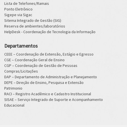
Lista de Telefones/Ramais
Ponto Eletrônico
Sigepe via Sigac
Sitema Integrado de Gestão (SIG)
Reserva de ambientes/laboratórios
HelpDesk - Coordenação de Tecnologia da Informação
Departamentos
CEEE – Coordenação de Extensão, Estágio e Egresso
CGE – Coordenação Geral de Ensino
CGP – Coordenação de Gestão de Pessoas
Compras/Licitações
DAP – Departamento de Administração e Planejamento
DEPE – Direção de Ensino, Pesquisa e Extensão
Patrimonio
RACI – Registro Acadêmico e Cadastro Institucional
SISAE – Serviço Integrado de Suporte e Acompanhamento
Educacional